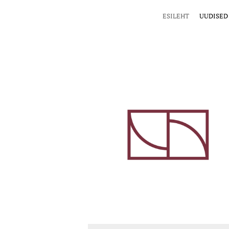
ESILEHT
UUDISED