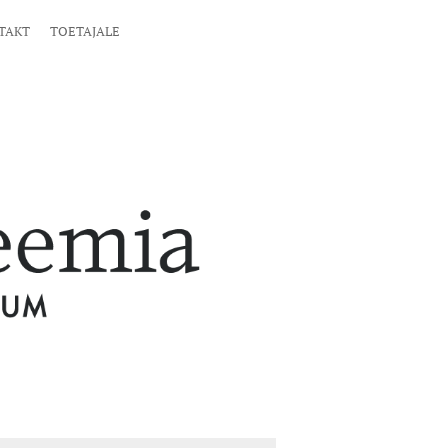
TAKT
TOETAJALE