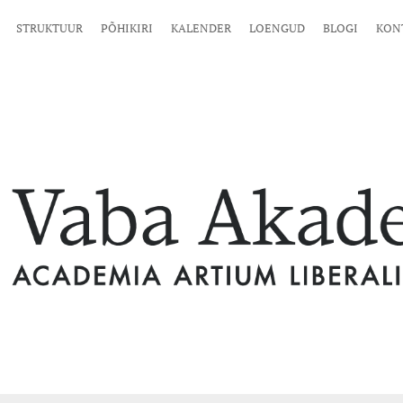
STRUKTUUR
PÕHIKIRI
KALENDER
LOENGUD
BLOGI
KON