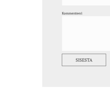
Kommenteeri