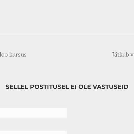
loo kursus
Jätkub v
SELLEL POSTITUSEL EI OLE VASTUSEID