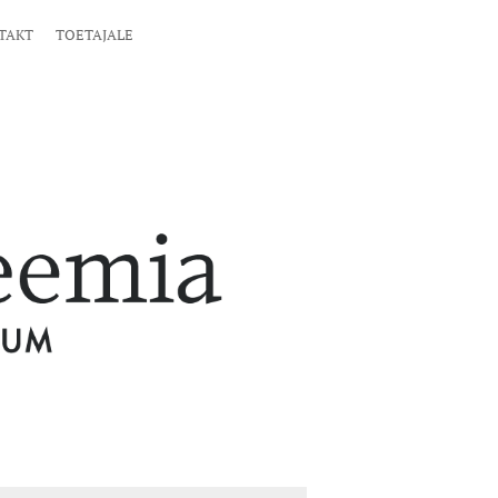
TAKT
TOETAJALE