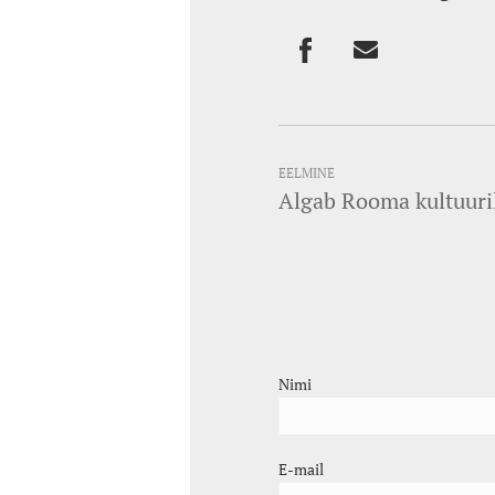
EELMINE
Algab Rooma kultuuri
Nimi
E-mail