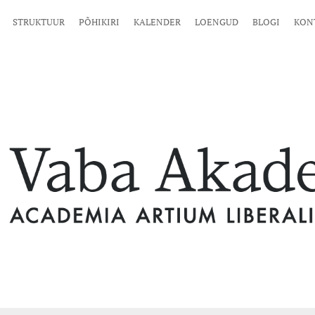
STRUKTUUR
PÕHIKIRI
KALENDER
LOENGUD
BLOGI
KON