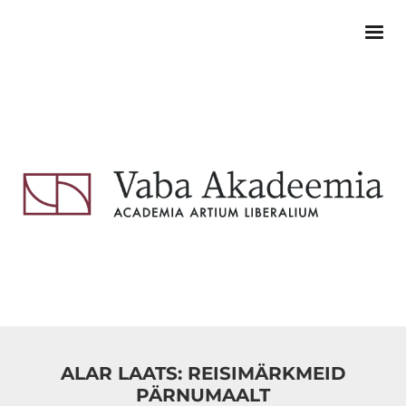
ALAR LAATS: REISIMÄRKMEID
PÄRNUMAALT