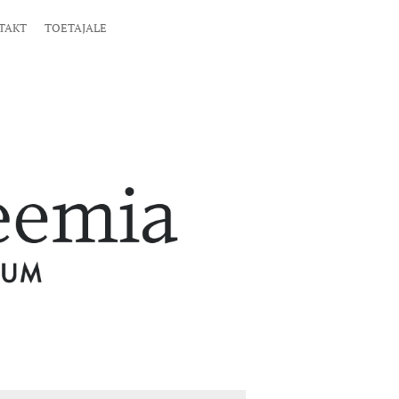
TAKT
TOETAJALE