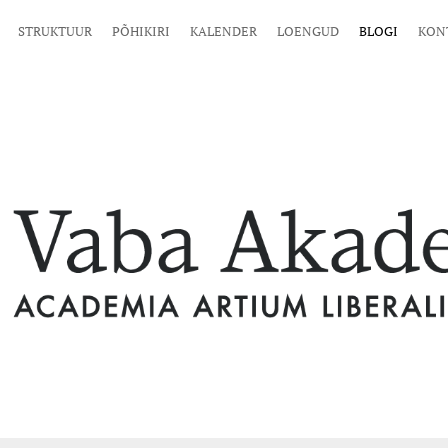
STRUKTUUR
PÕHIKIRI
KALENDER
LOENGUD
BLOGI
KON