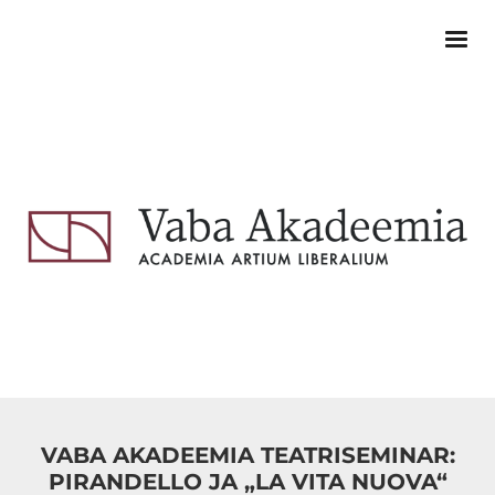
VABA AKADEEMIA TEATRISEMINAR:
PIRANDELLO JA „LA VITA NUOVA“