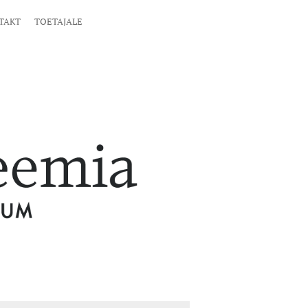
TAKT
TOETAJALE