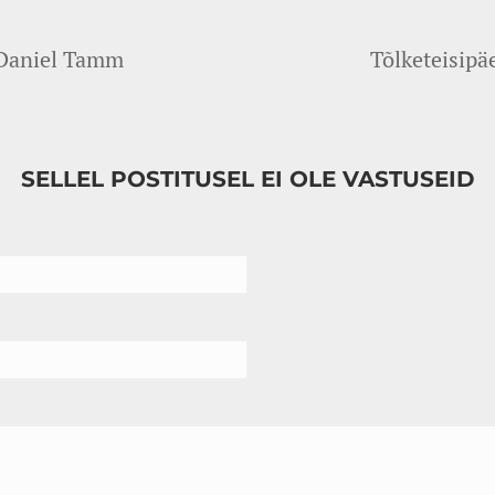
 Daniel Tamm
Tõlketeisipäe
SELLEL POSTITUSEL EI OLE VASTUSEID