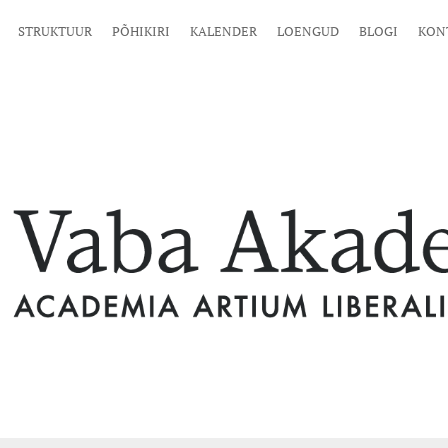
STRUKTUUR
PÕHIKIRI
KALENDER
LOENGUD
BLOGI
KON