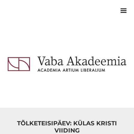
TÕLKETEISIPÄEV: KÜLAS KRISTI
VIIDING