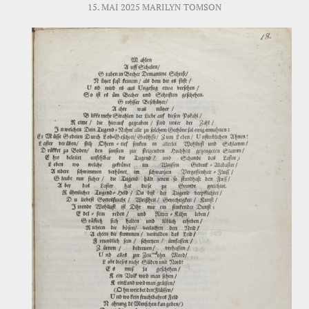
15. MAI 2025
MARILYN TOMSON