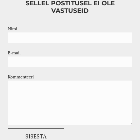
SELLEL POSTITUSEL EI OLE
VASTUSEID
Nimi
E-mail
Kommenteeri