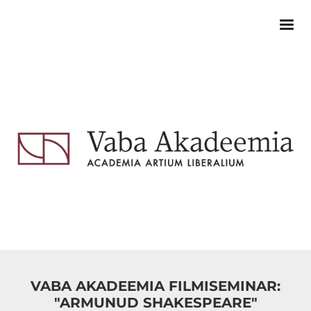
VABA AKADEEMIA FILMISEMINAR:
"ARMUNUD SHAKESPEARE"