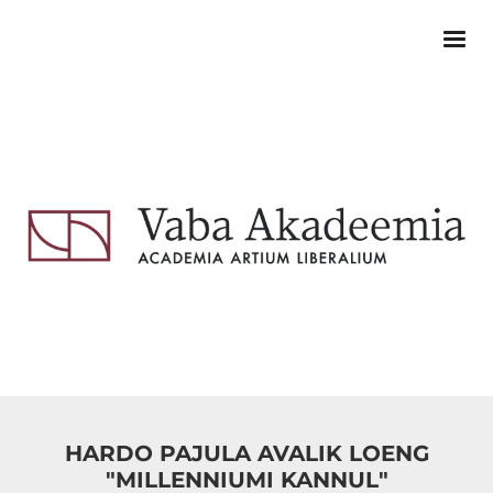
HARDO PAJULA AVALIK LOENG
"MILLENNIUMI KANNUL"