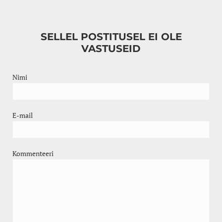
SELLEL POSTITUSEL EI OLE
VASTUSEID
Nimi
E-mail
Kommenteeri