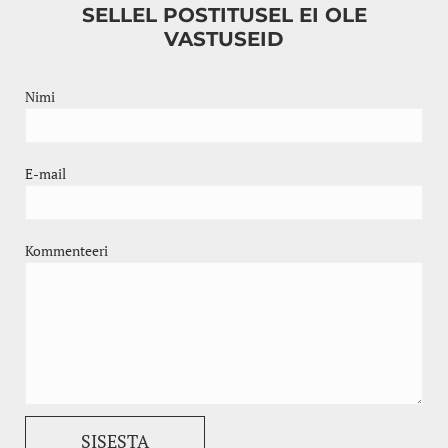
SELLEL POSTITUSEL EI OLE
VASTUSEID
Nimi
E-mail
Kommenteeri