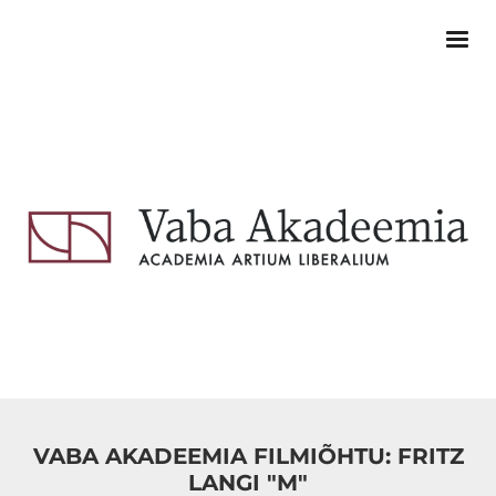
VABA AKADEEMIA FILMIÕHTU: FRITZ
LANGI "M"