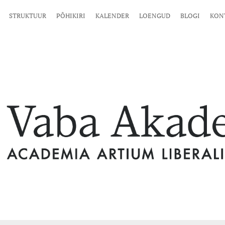
STRUKTUUR
PÕHIKIRI
KALENDER
LOENGUD
BLOGI
KON