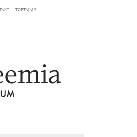
TAKT
TOETAJALE