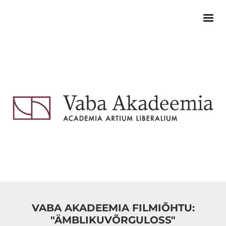
VABA AKADEEMIA FILMIÕHTU:
"ÄMBLIKUVÕRGULOSS"