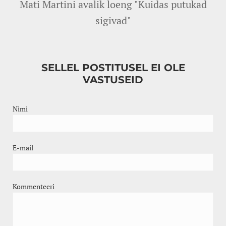
Mati Martini avalik loeng "Kuidas putukad
sigivad"
SELLEL POSTITUSEL EI OLE
VASTUSEID
Nimi
E-mail
Kommenteeri