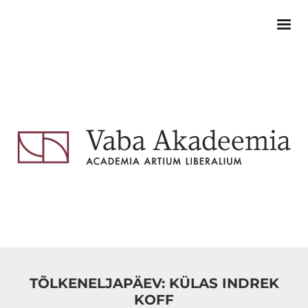
TÕLKENELJAPÄEV: KÜLAS INDREK
KOFF