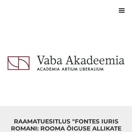
RAAMATUESITLUS "FONTES IURIS
ROMANI: ROOMA ÕIGUSE ALLIKATE