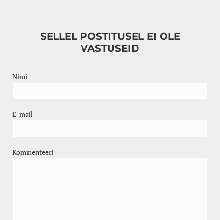
SELLEL POSTITUSEL EI OLE
VASTUSEID
Nimi
E-mail
Kommenteeri