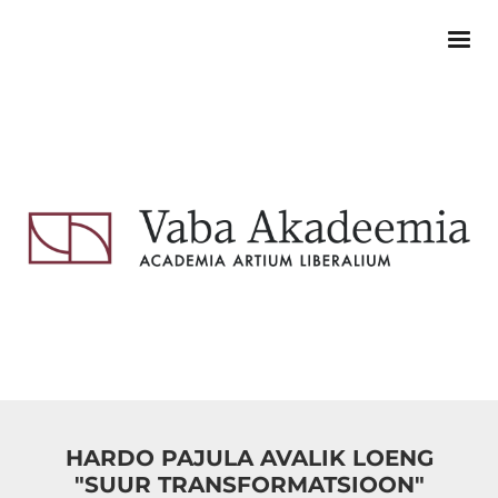
HARDO PAJULA AVALIK LOENG
"SUUR TRANSFORMATSIOON"