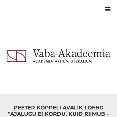
PEETER KOPPELI AVALIK LOENG
"AJALUGU EI KORDU, KUID RIIMUB –