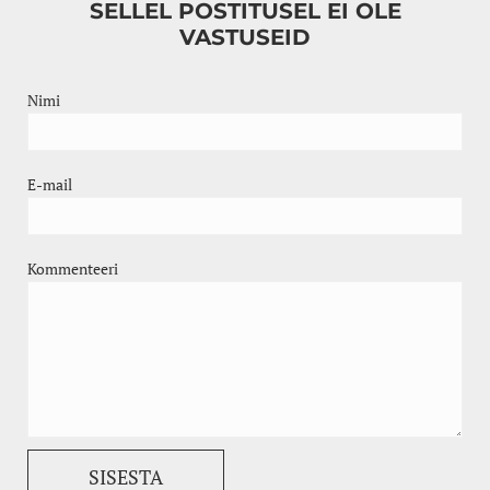
SELLEL POSTITUSEL EI OLE
VASTUSEID
Nimi
E-mail
Kommenteeri