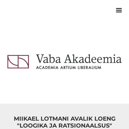
MIIKAEL LOTMANI AVALIK LOENG
"LOOGIKA JA RATSIONAALSUS"