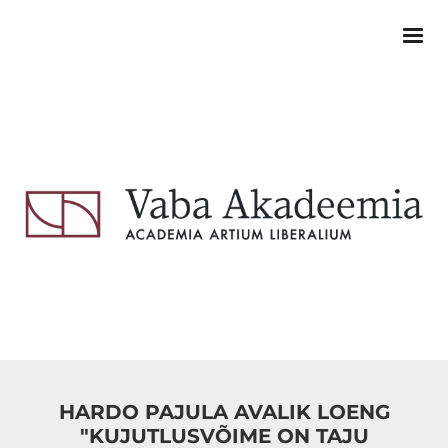
HARDO PAJULA AVALIK LOENG
"KUJUTLUSVÕIME ON TAJU