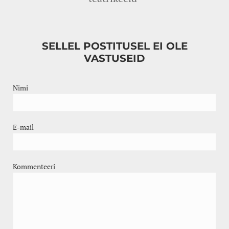
SELLEL POSTITUSEL EI OLE
VASTUSEID
Nimi
E-mail
Kommenteeri