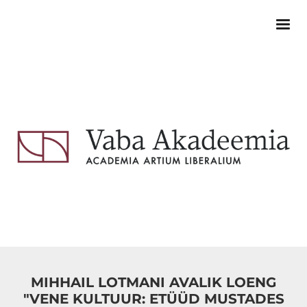
MIHHAIL LOTMANI AVALIK LOENG
"VENE KULTUUR: ETÜÜD MUSTADES