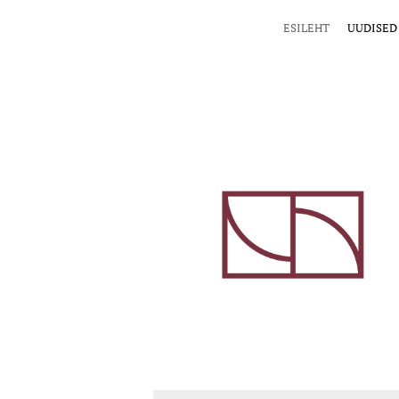
ESILEHT
UUDISED