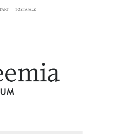
TAKT
TOETAJALE