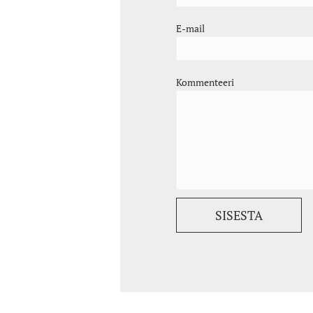
E-mail
Kommenteeri