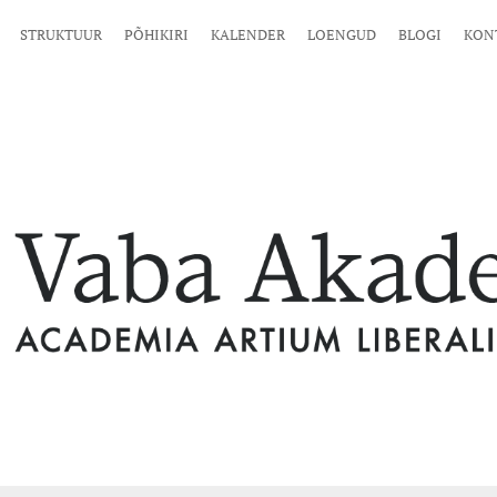
STRUKTUUR
PÕHIKIRI
KALENDER
LOENGUD
BLOGI
KON