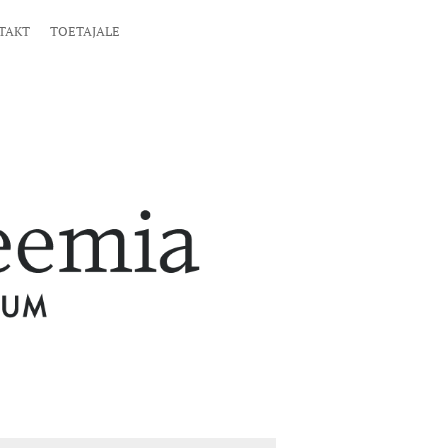
TAKT
TOETAJALE