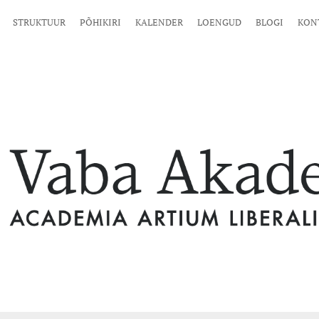
STRUKTUUR
PÕHIKIRI
KALENDER
LOENGUD
BLOGI
KON