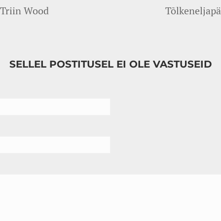
 Triin Wood
Tõlkeneljapä
SELLEL POSTITUSEL EI OLE VASTUSEID