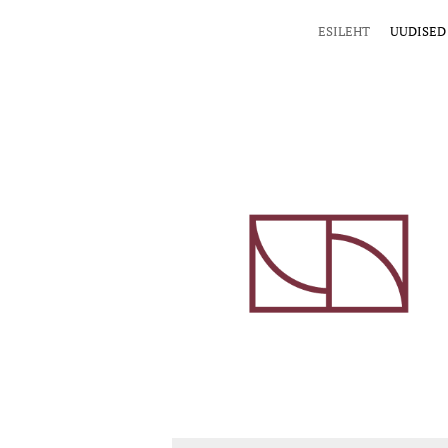
ESILEHT
UUDISED