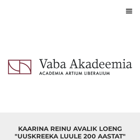
KAARINA REINU AVALIK LOENG
"UUSKREEKA LUULE 200 AASTAT"