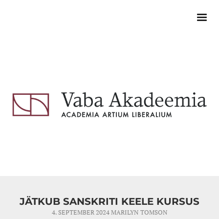
JÄTKUB SANSKRITI KEELE KURSUS
4. SEPTEMBER 2024
MARILYN TOMSON