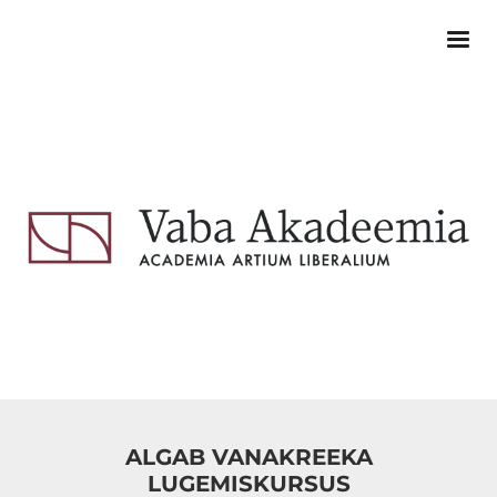
ALGAB VANAKREEKA
LUGEMISKURSUS