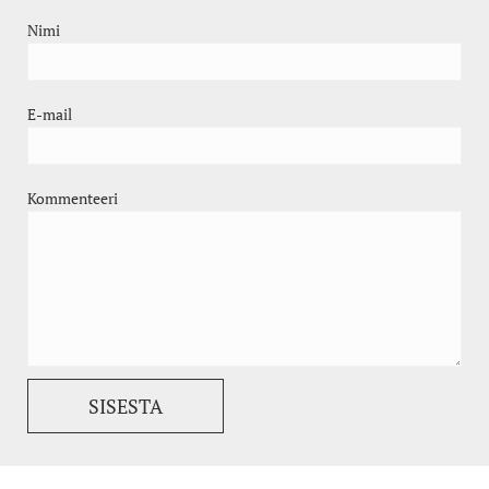
Nimi
E-mail
Kommenteeri