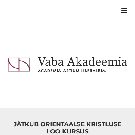
JÄTKUB ORIENTAALSE KRISTLUSE
LOO KURSUS