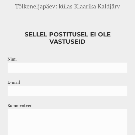
Tõlkeneljapäev: külas Klaarika Kaldjärv
SELLEL POSTITUSEL EI OLE
VASTUSEID
Nimi
E-mail
Kommenteeri