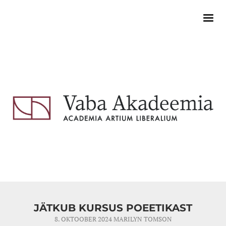
JÄTKUB KURSUS POEETIKAST
8. OKTOOBER 2024
MARILYN TOMSON