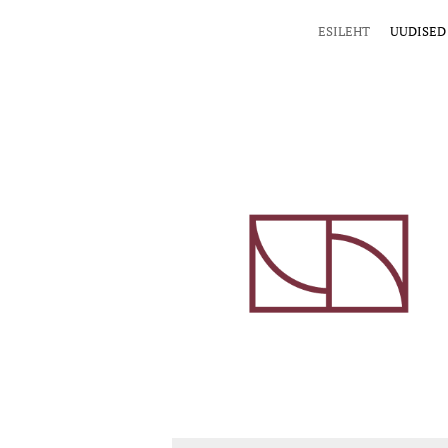
ESILEHT
UUDISED