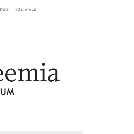
TAKT
TOETAJALE