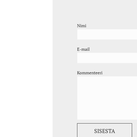
Nimi
E-mail
Kommenteeri