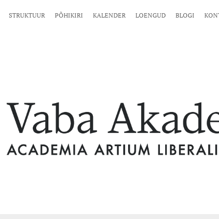
STRUKTUUR
PÕHIKIRI
KALENDER
LOENGUD
BLOGI
KON