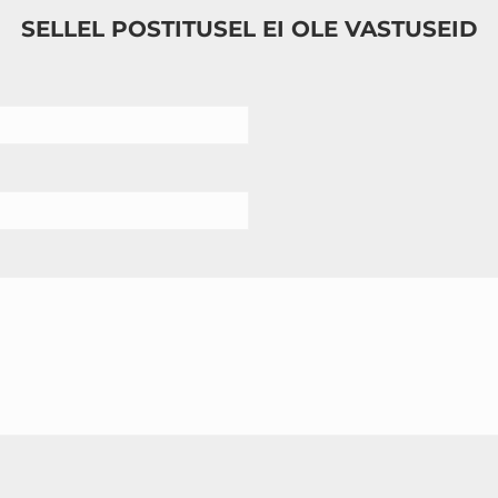
SELLEL POSTITUSEL EI OLE VASTUSEID