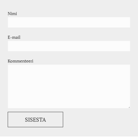
Nimi
E-mail
Kommenteeri