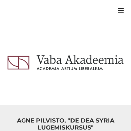
AGNE PILVISTO, "DE DEA SYRIA
LUGEMISKURSUS"