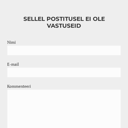
SELLEL POSTITUSEL EI OLE
VASTUSEID
Nimi
E-mail
Kommenteeri