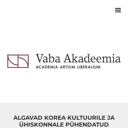
ALGAVAD KOREA KULTUURILE JA
ÜHISKONNALE PÜHENDATUD