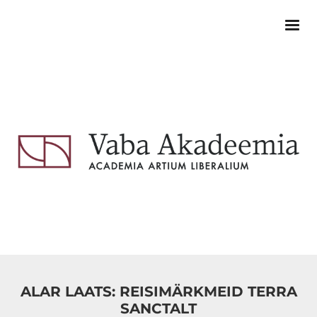
ALAR LAATS: REISIMÄRKMEID TERRA
SANCTALT