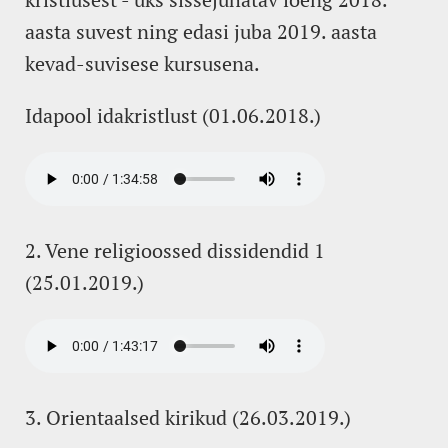
aasta suvest ning edasi juba 2019. aasta
kevad-suvisese kursusena.
Idapool idakristlust (01.06.2018.)
2. Vene religioossed dissidendid 1
(25.01.2019.)
3. Orientaalsed kirikud (26.03.2019.)