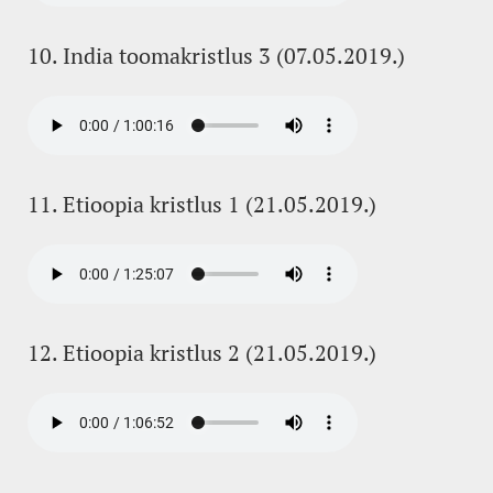
10. India toomakristlus 3 (07.05.2019.)
11. Etioopia kristlus 1 (21.05.2019.)
12. Etioopia kristlus 2 (21.05.2019.)