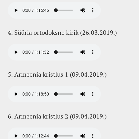
4. Süüria ortodoksne kirik (26.03.2019.)
5. Armeenia kristlus 1 (09.04.2019.)
6. Armeenia kristlus 2 (09.04.2019.)