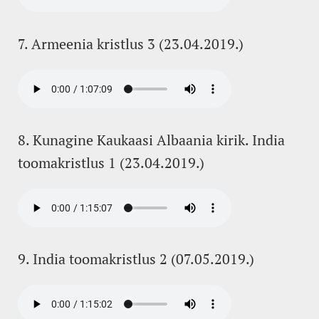
7. Armeenia kristlus 3 (23.04.2019.)
8. Kunagine Kaukaasi Albaania kirik. India
toomakristlus 1 (23.04.2019.)
9. India toomakristlus 2 (07.05.2019.)