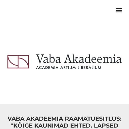
VABA AKADEEMIA RAAMATUESITLUS:
"KÕIGE KAUNIMAD EHTED. LAPSED