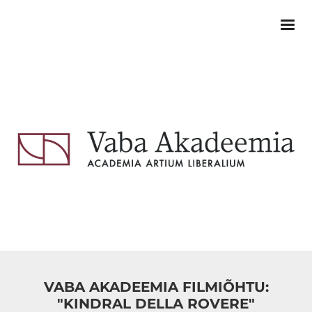
VABA AKADEEMIA FILMIÕHTU:
"KINDRAL DELLA ROVERE"