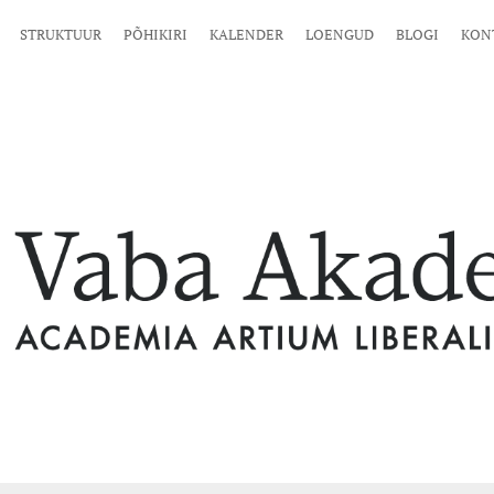
STRUKTUUR
PÕHIKIRI
KALENDER
LOENGUD
BLOGI
KON