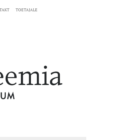
TAKT
TOETAJALE