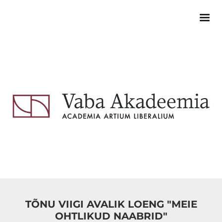
TÕNU VIIGI AVALIK LOENG "MEIE
OHTLIKUD NAABRID"