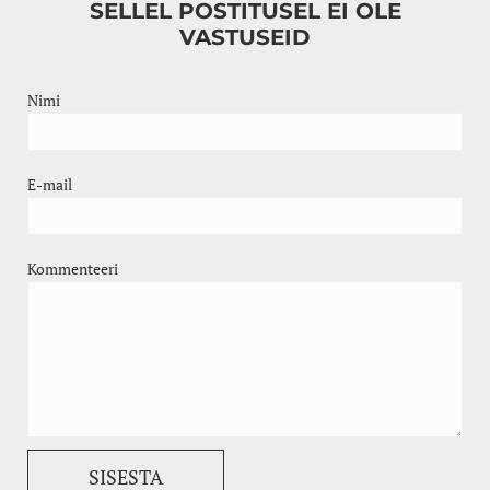
SELLEL POSTITUSEL EI OLE
VASTUSEID
Nimi
E-mail
Kommenteeri