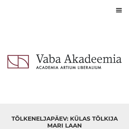
TÕLKENELJAPÄEV: KÜLAS TÕLKIJA
MARI LAAN