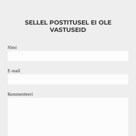
SELLEL POSTITUSEL EI OLE
VASTUSEID
Nimi
E-mail
Kommenteeri