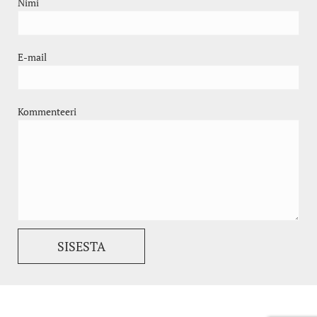
Nimi
E-mail
Kommenteeri