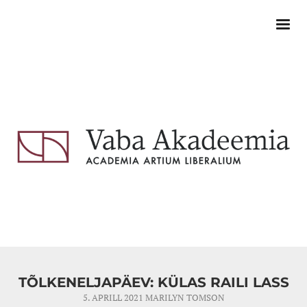
TÕLKENELJAPÄEV: KÜLAS RAILI LASS
5. APRILL 2021
MARILYN TOMSON