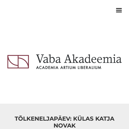
TÕLKENELJAPÄEV: KÜLAS KATJA
NOVAK