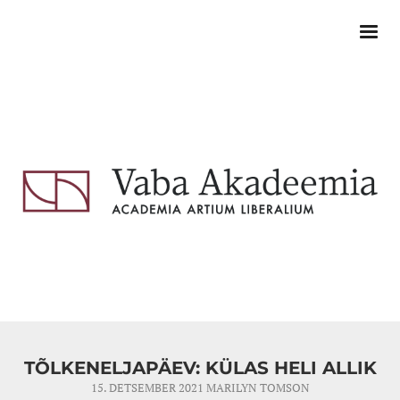
TÕLKENELJAPÄEV: KÜLAS HELI ALLIK
15. DETSEMBER 2021
MARILYN TOMSON