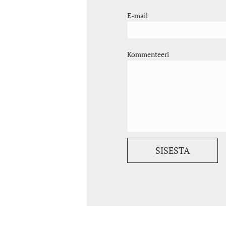
E-mail
Kommenteeri