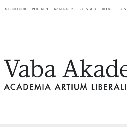
STRUKTUUR
PÕHIKIRI
KALENDER
LOENGUD
BLOGI
KON