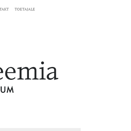
TAKT
TOETAJALE