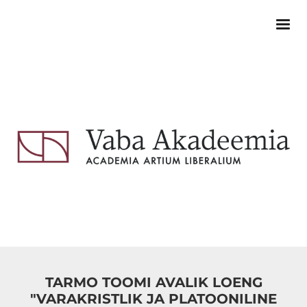
TARMO TOOMI AVALIK LOENG
"VARAKRISTLIK JA PLATOONILINE