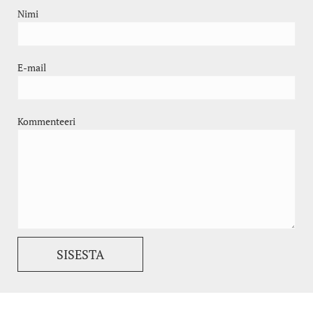
Nimi
E-mail
Kommenteeri