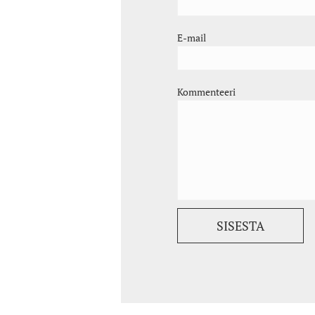
E-mail
Kommenteeri