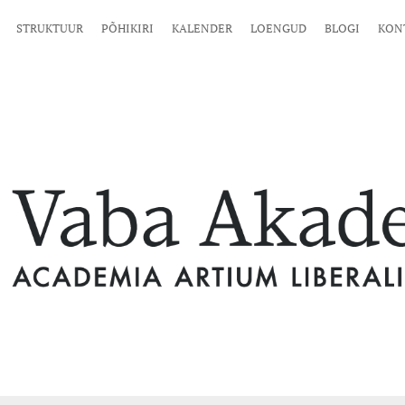
STRUKTUUR
PÕHIKIRI
KALENDER
LOENGUD
BLOGI
KON