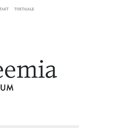
TAKT
TOETAJALE