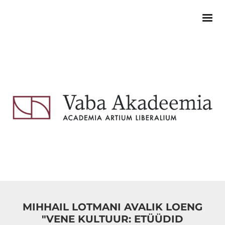
MIHHAIL LOTMANI AVALIK LOENG
"VENE KULTUUR: ETÜÜDID