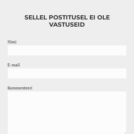
SELLEL POSTITUSEL EI OLE
VASTUSEID
Nimi
E-mail
Kommenteeri