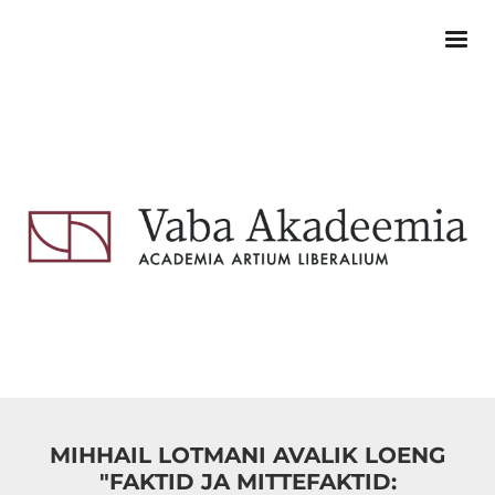
MIHHAIL LOTMANI AVALIK LOENG
"FAKTID JA MITTEFAKTID: