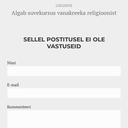
JÄRGMINE
Algab suvekursus vanakreeka religioonist
SELLEL POSTITUSEL EI OLE
VASTUSEID
Nimi
E-mail
Kommenteeri