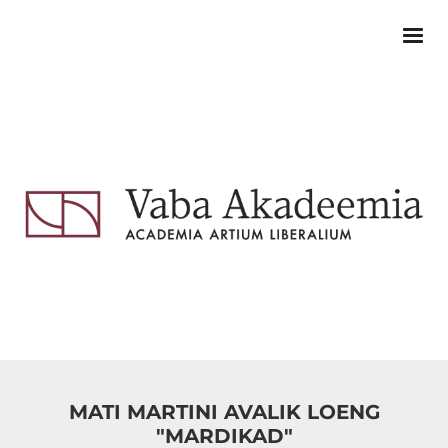
MATI MARTINI AVALIK LOENG
"MARDIKAD"