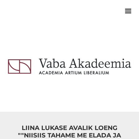
LIINA LUKASE AVALIK LOENG
""NIISIIS TAHAME ME ELADA JA