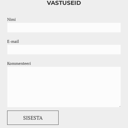
VASTUSEID
Nimi
E-mail
Kommenteeri