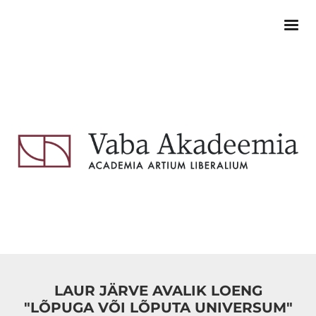
LAUR JÄRVE AVALIK LOENG
"LÕPUGA VÕI LÕPUTA UNIVERSUM"