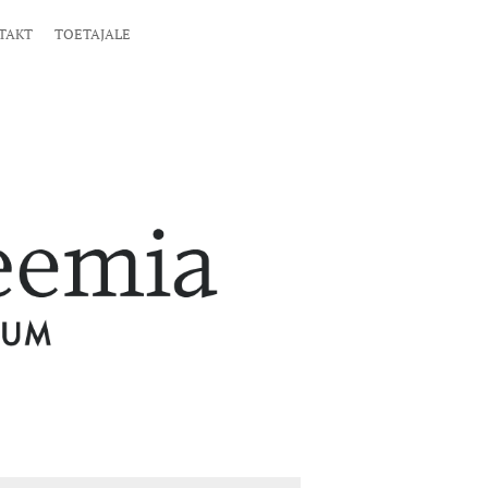
TAKT
TOETAJALE