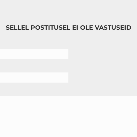
SELLEL POSTITUSEL EI OLE VASTUSEID