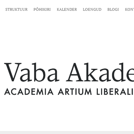
STRUKTUUR
PÕHIKIRI
KALENDER
LOENGUD
BLOGI
KON