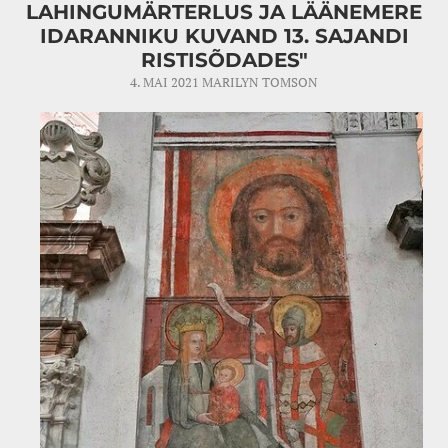
LAHINGUMÄRTERLUS JA LÄÄNEMERE
IDARANNIKU KUVAND 13. SAJANDI
RISTISÕDADES"
4. MAI 2021
MARILYN TOMSON