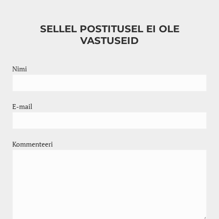
SELLEL POSTITUSEL EI OLE
VASTUSEID
Nimi
E-mail
Kommenteeri