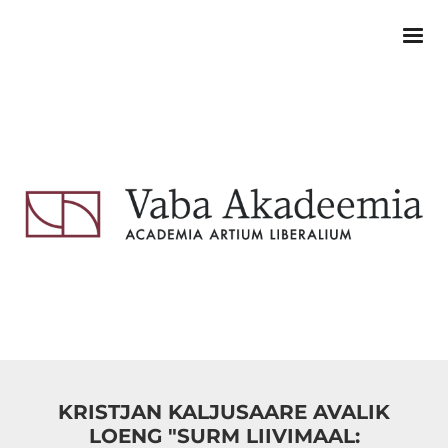
KRISTJAN KALJUSAARE AVALIK
LOENG "SURM LIIVIMAAL: