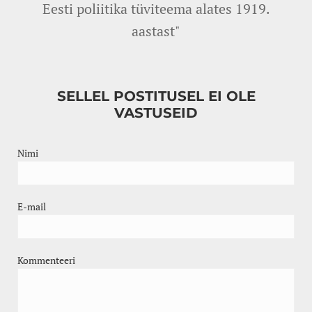
Eesti poliitika tüviteema alates 1919.
aastast"
SELLEL POSTITUSEL EI OLE
VASTUSEID
Nimi
E-mail
Kommenteeri