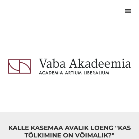
KALLE KASEMAA AVALIK LOENG "KAS
TÕLKIMINE ON VÕIMALIK?"